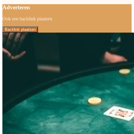
Adverteren
Ook een backlink plaatsen
Backlink plaatsen