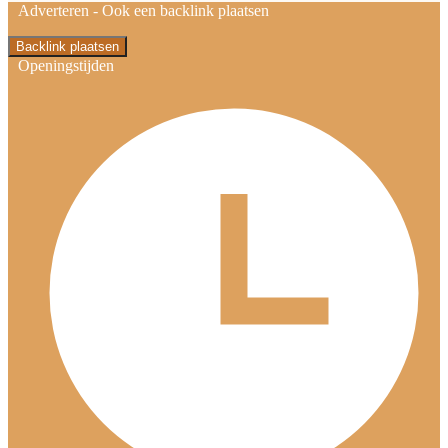
Adverteren -
Ook een backlink plaatsen
Backlink plaatsen
Openingstijden