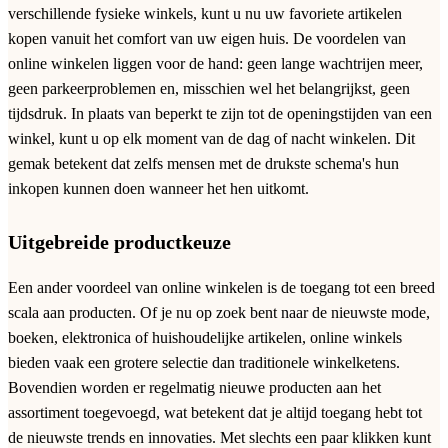
verschillende fysieke winkels, kunt u nu uw favoriete artikelen
kopen vanuit het comfort van uw eigen huis. De voordelen van
online winkelen liggen voor de hand: geen lange wachtrijen meer,
geen parkeerproblemen en, misschien wel het belangrijkst, geen
tijdsdruk. In plaats van beperkt te zijn tot de openingstijden van een
winkel, kunt u op elk moment van de dag of nacht winkelen. Dit
gemak betekent dat zelfs mensen met de drukste schema's hun
inkopen kunnen doen wanneer het hen uitkomt.
Uitgebreide productkeuze
Een ander voordeel van online winkelen is de toegang tot een breed
scala aan producten. Of je nu op zoek bent naar de nieuwste mode,
boeken, elektronica of huishoudelijke artikelen, online winkels
bieden vaak een grotere selectie dan traditionele winkelketens.
Bovendien worden er regelmatig nieuwe producten aan het
assortiment toegevoegd, wat betekent dat je altijd toegang hebt tot
de nieuwste trends en innovaties. Met slechts een paar klikken kunt