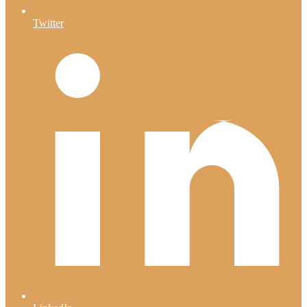
Twitter