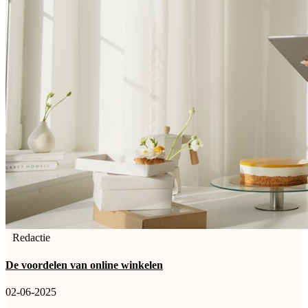
Redactie
De voordelen van online winkelen
02-06-2025