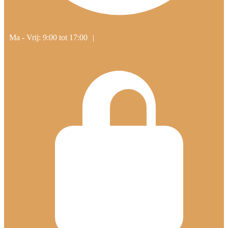
Ma - Vrij: 9:00 tot 17:00
|