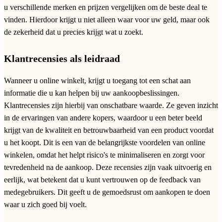
u verschillende merken en prijzen vergelijken om de beste deal te
vinden. Hierdoor krijgt u niet alleen waar voor uw geld, maar ook
de zekerheid dat u precies krijgt wat u zoekt.
Klantrecensies als leidraad
Wanneer u online winkelt, krijgt u toegang tot een schat aan
informatie die u kan helpen bij uw aankoopbeslissingen.
Klantrecensies zijn hierbij van onschatbare waarde. Ze geven inzicht
in de ervaringen van andere kopers, waardoor u een beter beeld
krijgt van de kwaliteit en betrouwbaarheid van een product voordat
u het koopt. Dit is een van de belangrijkste voordelen van online
winkelen, omdat het helpt risico's te minimaliseren en zorgt voor
tevredenheid na de aankoop. Deze recensies zijn vaak uitvoerig en
eerlijk, wat betekent dat u kunt vertrouwen op de feedback van
medegebruikers. Dit geeft u de gemoedsrust om aankopen te doen
waar u zich goed bij voelt.