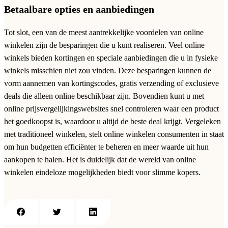
Betaalbare opties en aanbiedingen
Tot slot, een van de meest aantrekkelijke voordelen van online
winkelen zijn de besparingen die u kunt realiseren. Veel online
winkels bieden kortingen en speciale aanbiedingen die u in fysieke
winkels misschien niet zou vinden. Deze besparingen kunnen de
vorm aannemen van kortingscodes, gratis verzending of exclusieve
deals die alleen online beschikbaar zijn. Bovendien kunt u met
online prijsvergelijkingswebsites snel controleren waar een product
het goedkoopst is, waardoor u altijd de beste deal krijgt. Vergeleken
met traditioneel winkelen, stelt online winkelen consumenten in staat
om hun budgetten efficiënter te beheren en meer waarde uit hun
aankopen te halen. Het is duidelijk dat de wereld van online
winkelen eindeloze mogelijkheden biedt voor slimme kopers.