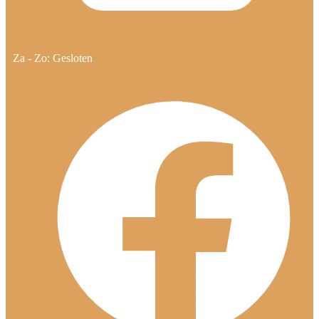
Za - Zo: Gesloten