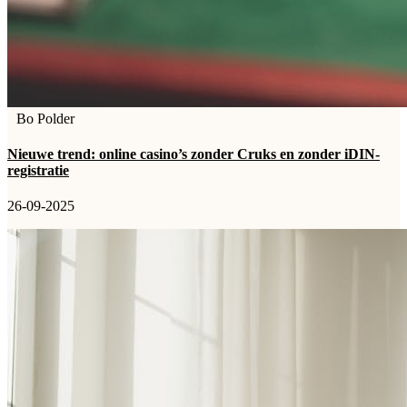
Bo Polder
Nieuwe trend: online casino’s zonder Cruks en zonder iDIN-
registratie
26-09-2025