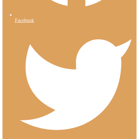
Facebook