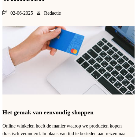
02-06-2025
Redactie
Het gemak van eenvoudig shoppen
Online winkelen heeft de manier waarop we producten kopen
drastisch veranderd. In plaats van tijd te besteden aan reizen naar